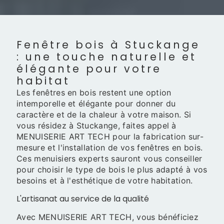
Fenêtre bois à Stuckange
: une touche naturelle et
élégante pour votre
habitat
Les fenêtres en bois restent une option
intemporelle et élégante pour donner du
caractère et de la chaleur à votre maison. Si
vous résidez à Stuckange, faites appel à
MENUISERIE ART TECH pour la fabrication sur-
mesure et l'installation de vos fenêtres en bois.
Ces menuisiers experts sauront vous conseiller
pour choisir le type de bois le plus adapté à vos
besoins et à l'esthétique de votre habitation.
L'artisanat au service de la qualité
Avec MENUISERIE ART TECH, vous bénéficiez