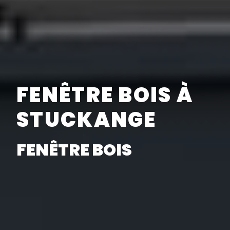
FENÊTRE BOIS À
STUCKANGE
FENÊTRE BOIS