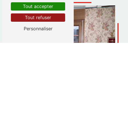
Tout accepter
Tout refuser
Personnaliser