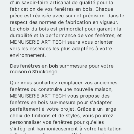
d'un savoir-faire artisanal de qualité pour la
fabrication de vos fenêtres en bois. Chaque
pièce est réalisée avec soin et précision, dans le
respect des normes de fabrication en vigueur.
Le choix du bois est primordial pour garantir la
durabilité et la performance de vos fenêtres, et
MENUISERIE ART TECH saura vous orienter
vers les essences les plus adaptées à votre
environnement.
Des fenêtres en bois sur-mesure pour votre
maison à Stuckange
Que vous souhaitiez remplacer vos anciennes
fenêtres ou construire une nouvelle maison,
MENUISERIE ART TECH vous propose des
fenêtres en bois sur-mesure pour s'adapter
parfaitement à votre projet. Grâce à un large
choix de finitions et de styles, vous pourrez
personnaliser vos fenêtres pour qu'elles
s'intègrent harmonieusement à votre habitation