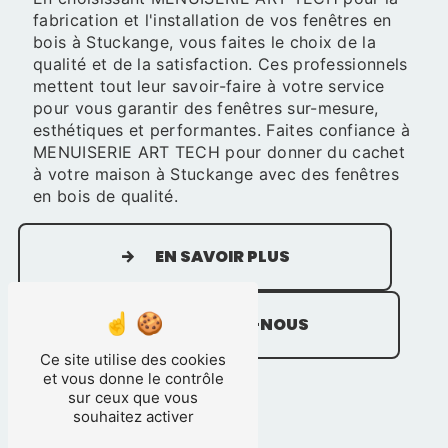
fabrication et l'installation de vos fenêtres en
bois à Stuckange, vous faites le choix de la
qualité et de la satisfaction. Ces professionnels
mettent tout leur savoir-faire à votre service
pour vous garantir des fenêtres sur-mesure,
esthétiques et performantes. Faites confiance à
MENUISERIE ART TECH pour donner du cachet
à votre maison à Stuckange avec des fenêtres
en bois de qualité.
EN SAVOIR PLUS
CONTACTEZ-NOUS
Ce site utilise des cookies
et vous donne le contrôle
sur ceux que vous
souhaitez activer