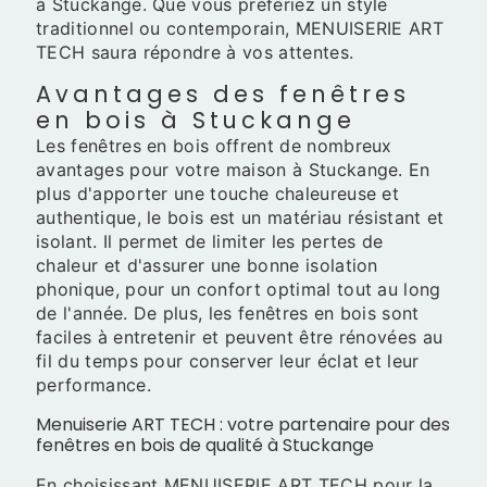
à Stuckange. Que vous préfériez un style
traditionnel ou contemporain, MENUISERIE ART
TECH saura répondre à vos attentes.
Avantages des fenêtres
en bois à Stuckange
Les fenêtres en bois offrent de nombreux
avantages pour votre maison à Stuckange. En
plus d'apporter une touche chaleureuse et
authentique, le bois est un matériau résistant et
isolant. Il permet de limiter les pertes de
chaleur et d'assurer une bonne isolation
phonique, pour un confort optimal tout au long
de l'année. De plus, les fenêtres en bois sont
faciles à entretenir et peuvent être rénovées au
fil du temps pour conserver leur éclat et leur
performance.
Menuiserie ART TECH : votre partenaire pour des
fenêtres en bois de qualité à Stuckange
En choisissant MENUISERIE ART TECH pour la