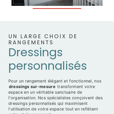
UN LARGE CHOIX DE
RANGEMENTS
Dressings
personnalisés
Pour un rangement élégant et fonctionnel, nos
dressings sur-mesure
transforment votre
espace en un véritable sanctuaire de
l'organisation. Nos spécialistes conçoivent des
dressings personnalisés qui maximisent
l'utilisation de votre espace tout en reflétant