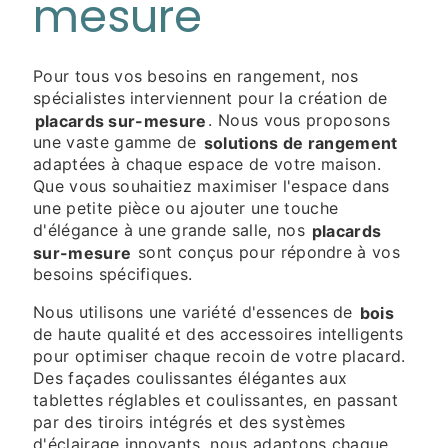
mesure
Pour tous vos besoins en rangement, nos
spécialistes interviennent pour la création de
placards sur-mesure
. Nous vous proposons
une vaste gamme de
solutions de rangement
adaptées à chaque espace de votre maison.
Que vous souhaitiez maximiser l'espace dans
une petite pièce ou ajouter une touche
d'élégance à une grande salle, nos
placards
sur-mesure
sont conçus pour répondre à vos
besoins spécifiques.
Nous utilisons une variété d'essences de
bois
de haute qualité et des accessoires intelligents
pour optimiser chaque recoin de votre placard.
Des façades coulissantes élégantes aux
tablettes réglables et coulissantes, en passant
par des tiroirs intégrés et des systèmes
d'éclairage innovants, nous adaptons chaque