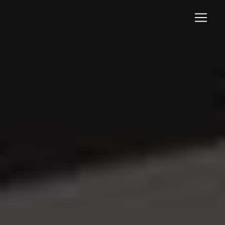
Panneau de gestion des cookies