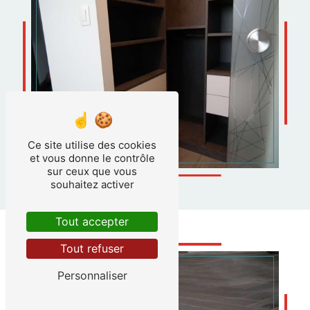
Ce site utilise des cookies
et vous donne le contrôle
sur ceux que vous
souhaitez activer
Tout accepter
Tout refuser
Personnaliser