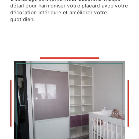
détail pour harmoniser votre placard avec votre
décoration intérieure et améliorer votre
quotidien.