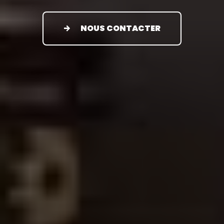
NOUS CONTACTER