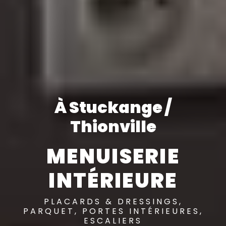
À Stuckange /
Thionville
MENUISERIE
INTÉRIEURE
PLACARDS & DRESSINGS,
PARQUET, PORTES INTÉRIEURES,
ESCALIERS