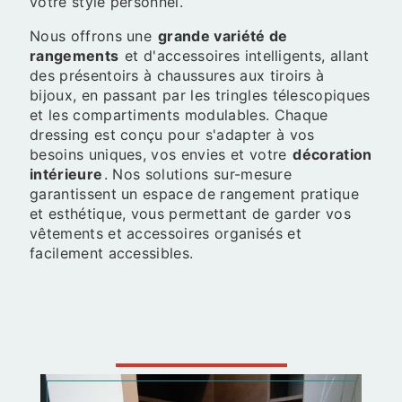
votre style personnel.
Nous offrons une
grande variété de
rangements
et d'accessoires intelligents, allant
des présentoirs à chaussures aux tiroirs à
bijoux, en passant par les tringles télescopiques
et les compartiments modulables. Chaque
dressing est conçu pour s'adapter à vos
besoins uniques, vos envies et votre
décoration
intérieure
. Nos solutions sur-mesure
garantissent un espace de rangement pratique
et esthétique, vous permettant de garder vos
vêtements et accessoires organisés et
facilement accessibles.