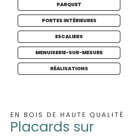
PARQUET
PORTES INTÉRIEURES
ESCALIERS
MENUISERIE-SUR-MESURE
RÉALISATIONS
EN BOIS DE HAUTE QUALITÉ
Placards sur