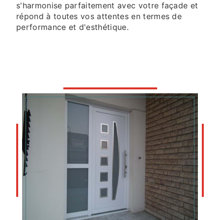
s'harmonise parfaitement avec votre façade et
répond à toutes vos attentes en termes de
performance et d'esthétique.