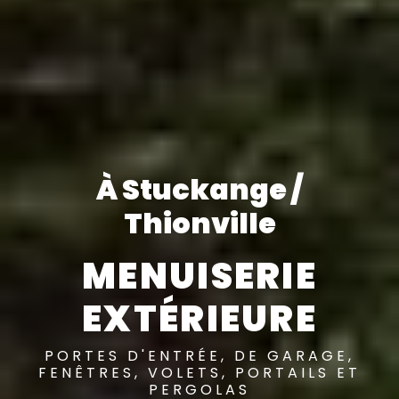
À Stuckange /
Thionville
MENUISERIE
EXTÉRIEURE
PORTES D'ENTRÉE, DE GARAGE,
FENÊTRES, VOLETS, PORTAILS ET
PERGOLAS