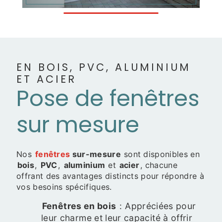
EN BOIS, PVC, ALUMINIUM
ET ACIER
Pose de fenêtres
sur mesure
Nos
fenêtres
sur-mesure
sont disponibles en
bois
,
PVC
,
aluminium
et
acier
, chacune
offrant des avantages distincts pour répondre à
vos besoins spécifiques.
Fenêtres en bois
: Appréciées pour
leur charme et leur capacité à offrir