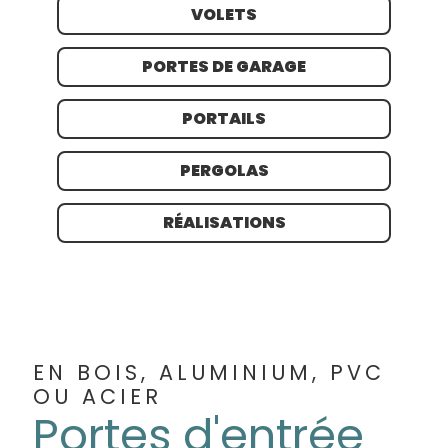
VOLETS
PORTES DE GARAGE
PORTAILS
PERGOLAS
RÉALISATIONS
EN BOIS, ALUMINIUM, PVC
OU ACIER
Portes d'entrée