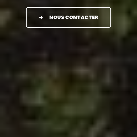
NOUS CONTACTER