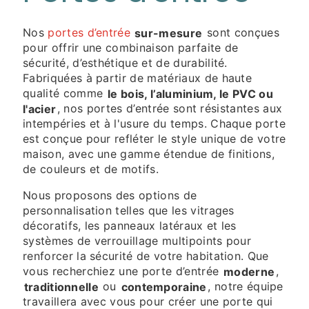
Nos
portes d’entrée
sur-mesure
sont conçues
pour offrir une combinaison parfaite de
sécurité, d’esthétique et de durabilité.
Fabriquées à partir de matériaux de haute
qualité comme
le bois, l’aluminium, le PVC ou
l'acier
, nos portes d’entrée sont résistantes aux
intempéries et à l'usure du temps. Chaque porte
est conçue pour refléter le style unique de votre
maison, avec une gamme étendue de finitions,
de couleurs et de motifs.
Nous proposons des options de
personnalisation telles que les vitrages
décoratifs, les panneaux latéraux et les
systèmes de verrouillage multipoints pour
renforcer la sécurité de votre habitation. Que
vous recherchiez une porte d’entrée
moderne
,
traditionnelle
ou
contemporaine
, notre équipe
travaillera avec vous pour créer une porte qui