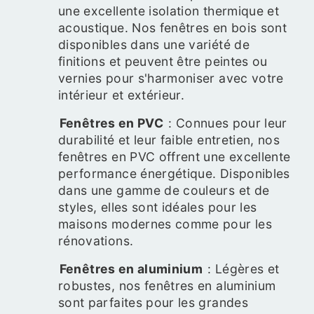
une excellente isolation thermique et
acoustique. Nos fenêtres en bois sont
disponibles dans une variété de
finitions et peuvent être peintes ou
vernies pour s'harmoniser avec votre
intérieur et extérieur.
Fenêtres en PVC
: Connues pour leur
durabilité et leur faible entretien, nos
fenêtres en PVC offrent une excellente
performance énergétique. Disponibles
dans une gamme de couleurs et de
styles, elles sont idéales pour les
maisons modernes comme pour les
rénovations.
Fenêtres en aluminium
: Légères et
robustes, nos fenêtres en aluminium
sont parfaites pour les grandes