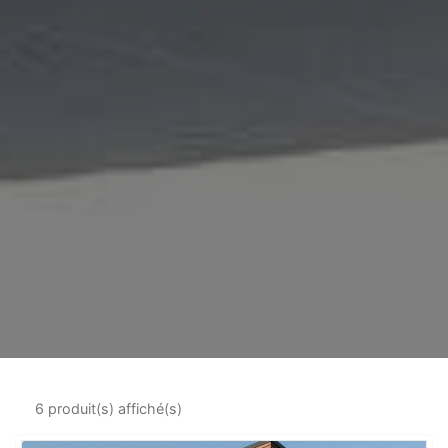
6 produit(s) affiché(s)