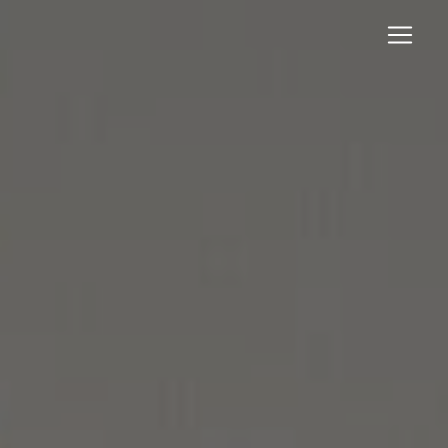
Panneau de gestion des cookies