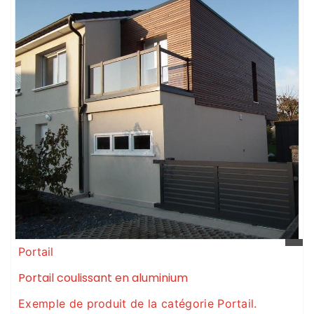
Portail
Portail coulissant en aluminium
Exemple de produit de la catégorie Portail.