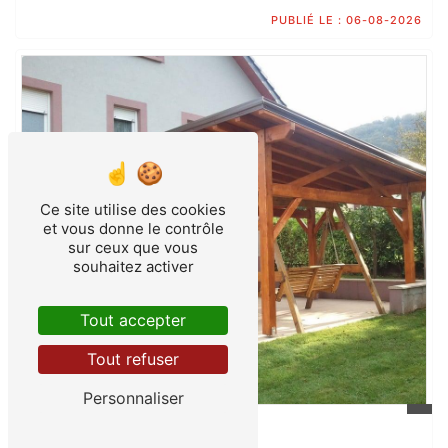
PUBLIÉ LE :
06-08-2026
Ce site utilise des cookies
et vous donne le contrôle
sur ceux que vous
souhaitez activer
Tout accepter
Tout refuser
Personnaliser
Pergola