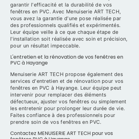
garantir l'efficacité et la durabilité de vos
fenêtres en PVC. Avec Menuiserie ART TECH,
vous avez la garantie d'une pose réalisée par
des professionnels qualifiés et expérimentés.
Leur équipe veille à ce que chaque étape de
l'installation soit réalisée avec soin et précision,
pour un résultat impeccable.
L'entretien et la rénovation de vos fenêtres en
PVC à Hayange
Menuiserie ART TECH propose également des
services d'entretien et de rénovation pour vos
fenêtres en PVC à Hayange. Leur équipe peut
intervenir pour remplacer des éléments
défectueux, ajuster vos fenêtres ou simplement
les entretenir pour prolonger leur durée de vie.
Faites confiance à des professionnels pour
prendre soin de vos fenêtres en PVC.
Contactez MENUISERIE ART TECH pour vos