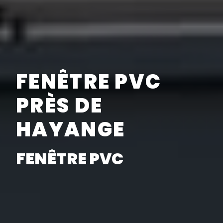
FENÊTRE PVC
PRÈS DE
HAYANGE
FENÊTRE PVC