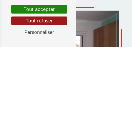
Tout accepter
Tout refuser
Personnaliser