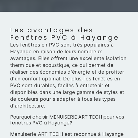
Les avantages des
Fenêtres PVC à Hayange
Les fenêtres en PVC sont très populaires à
Hayange en raison de leurs nombreux
avantages. Elles offrent une excellente isolation
thermique et acoustique, ce qui permet de
réaliser des économies d'énergie et de profiter
d'un confort optimal. De plus, les fenêtres en
PVC sont durables, faciles à entretenir et
disponibles dans une large gamme de styles et
de couleurs pour s'adapter à tous les types
d'architecture.
Pourquoi choisir MENUISERIE ART TECH pour vos
fenêtres PVC à Hayange?
Menuiserie ART TECH est reconnue à Hayange