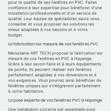
pour la qualité de ses fenêtres en PVC. Faites
confiance à leur expertise pour bénéficier d'une
installation professionnelle et d'un service de
qualité. Leur équipe de spécialistes saura vous
conseiller et vous proposer les solutions les
mieux adaptées à vos besoins et à votre
budget.
La fabrication sur mesure de vos fenêtres PVC
Menuiserie ART TECH propose la fabrication sur
mesure de vos fenêtres en PVC à Hayange.
Grâce à leur savoir-faire et à leurs équipements
de pointe, ils peuvent réaliser des fenêtres
parfaitement adaptées à vos dimensions et à
vos exigences. Vous pourrez ainsi bénéficier de
fenêtres uniques qui s'intègreront parfaitement
à votre habitation.
La pose experte de vos fenêtres PVC à Hayange
Une installation correcte est essentielle pour