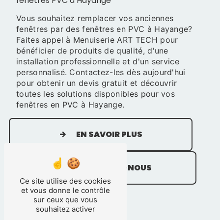
fenêtres PVC à Hayange
Vous souhaitez remplacer vos anciennes
fenêtres par des fenêtres en PVC à Hayange?
Faites appel à Menuiserie ART TECH pour
bénéficier de produits de qualité, d'une
installation professionnelle et d'un service
personnalisé. Contactez-les dès aujourd'hui
pour obtenir un devis gratuit et découvrir
toutes les solutions disponibles pour vos
fenêtres en PVC à Hayange.
EN SAVOIR PLUS
CONTACTEZ-NOUS
Ce site utilise des cookies
et vous donne le contrôle
sur ceux que vous
souhaitez activer