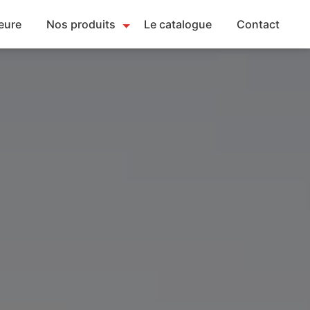
eure
Nos produits
Le catalogue
Contact