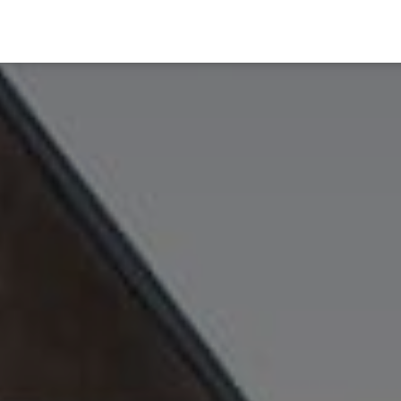
Panneau de gestion des cookies