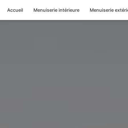
Accueil
Menuiserie intérieure
Menuiserie extéri