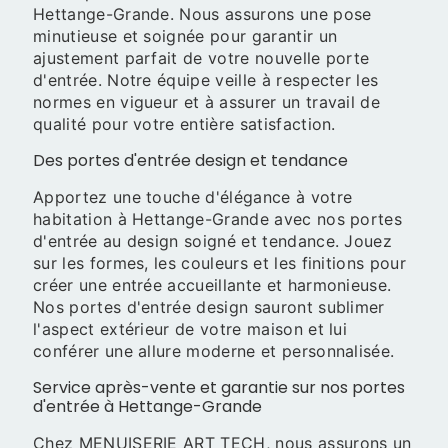
Hettange-Grande. Nous assurons une pose
minutieuse et soignée pour garantir un
ajustement parfait de votre nouvelle porte
d'entrée. Notre équipe veille à respecter les
normes en vigueur et à assurer un travail de
qualité pour votre entière satisfaction.
Des portes d'entrée design et tendance
Apportez une touche d'élégance à votre
habitation à Hettange-Grande avec nos portes
d'entrée au design soigné et tendance. Jouez
sur les formes, les couleurs et les finitions pour
créer une entrée accueillante et harmonieuse.
Nos portes d'entrée design sauront sublimer
l'aspect extérieur de votre maison et lui
conférer une allure moderne et personnalisée.
Service après-vente et garantie sur nos portes
d'entrée à Hettange-Grande
Chez MENUISERIE ART TECH, nous assurons un