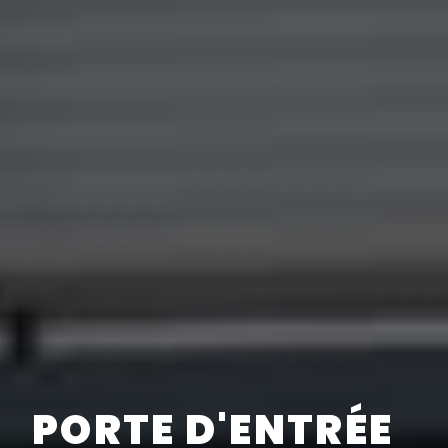
PORTE D'ENTRÉE