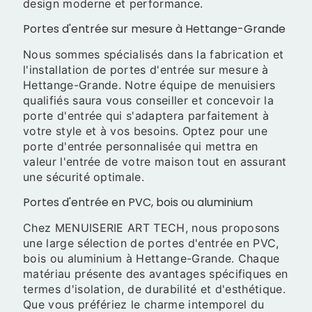
design moderne et performance.
Portes d'entrée sur mesure à Hettange-Grande
Nous sommes spécialisés dans la fabrication et
l'installation de portes d'entrée sur mesure à
Hettange-Grande. Notre équipe de menuisiers
qualifiés saura vous conseiller et concevoir la
porte d'entrée qui s'adaptera parfaitement à
votre style et à vos besoins. Optez pour une
porte d'entrée personnalisée qui mettra en
valeur l'entrée de votre maison tout en assurant
une sécurité optimale.
Portes d'entrée en PVC, bois ou aluminium
Chez MENUISERIE ART TECH, nous proposons
une large sélection de portes d'entrée en PVC,
bois ou aluminium à Hettange-Grande. Chaque
matériau présente des avantages spécifiques en
termes d'isolation, de durabilité et d'esthétique.
Que vous préfériez le charme intemporel du