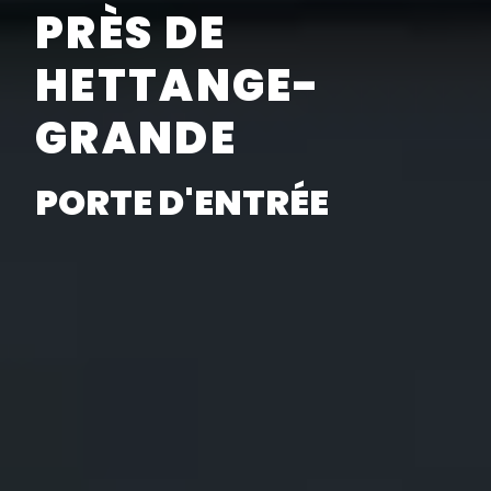
PRÈS DE
HETTANGE-
GRANDE
PORTE D'ENTRÉE