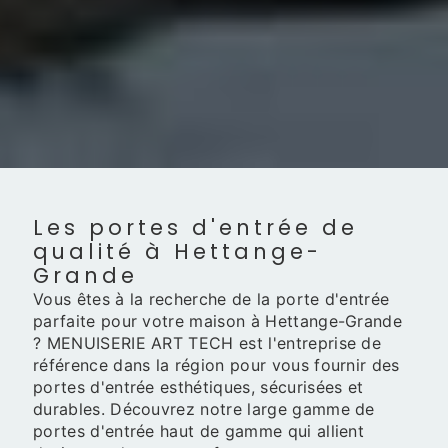
Les portes d'entrée de
qualité à Hettange-
Grande
Vous êtes à la recherche de la porte d'entrée
parfaite pour votre maison à Hettange-Grande
? MENUISERIE ART TECH est l'entreprise de
référence dans la région pour vous fournir des
portes d'entrée esthétiques, sécurisées et
durables. Découvrez notre large gamme de
portes d'entrée haut de gamme qui allient