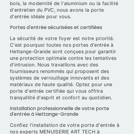
bois, la modernité de l'aluminium ou la facilité
d'entretien du PVC, nous avons la porte
d'entrée idéale pour vous.
Portes d'entrée sécurisées et certifiées
La sécurité de votre foyer est notre priorité.
C'est pourquoi toutes nos portes d'entrée à
Hettange-Grande sont conçues pour garantir
une protection optimale contre les tentatives
d'intrusion. Nous travaillons avec des
fournisseurs renommés qui proposent des
systèmes de verrouillage innovants et des
matériaux de haute qualité. Optez pour une
porte d'entrée certifiée qui vous offrira
tranquillité d'esprit et confort au quotidien.
Installation professionnelle de votre porte
d'entrée à Hettange-Grande
Confiez l'installation de votre porte d'entrée à
nos experts MENUISERIE ART TECH à